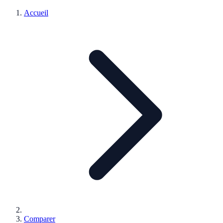
Accueil
Comparer