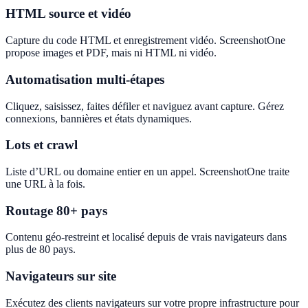
HTML source et vidéo
Capture du code HTML et enregistrement vidéo. ScreenshotOne
propose images et PDF, mais ni HTML ni vidéo.
Automatisation multi-étapes
Cliquez, saisissez, faites défiler et naviguez avant capture. Gérez
connexions, bannières et états dynamiques.
Lots et crawl
Liste d’URL ou domaine entier en un appel. ScreenshotOne traite
une URL à la fois.
Routage 80+ pays
Contenu géo-restreint et localisé depuis de vrais navigateurs dans
plus de 80 pays.
Navigateurs sur site
Exécutez des clients navigateurs sur votre propre infrastructure pour